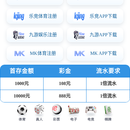
首页
体育资讯
正文
在2024-2025赛季法甲联赛第22轮激战过后，积分榜上出现
了一道令人瞩目的“断层”。卫冕冠军巴黎圣日耳曼以压倒性
的优势领跑，目前领先第二名摩纳哥多达17分。在联赛仅剩
12轮的情况下，这一巨大的分差几乎宣告了冠军悬念的终
结，大巴黎的“五连冠”伟业已近在咫尺。