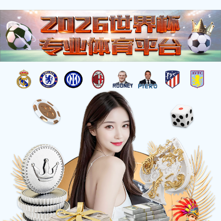
注册入口
米兰体育官方网站
· 体育观
看更便捷
连接你的赛事视野，打造球迷专属的数字主场。
米兰体育
官方网站网页版
提供多终端支持、高清视频、 实时比分与
赛事推荐，让你随时随地畅享体育内容。
网页端入口